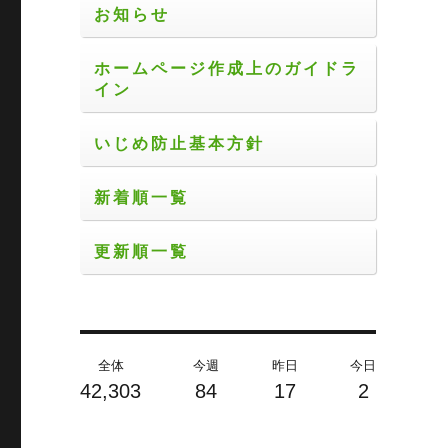
お知らせ
ホームページ作成上のガイドラ
イン
いじめ防止基本方針
新着順一覧
更新順一覧
全体
今週
昨日
今日
42,303
84
17
2