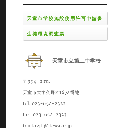
天童市学校施設使用許可申請書
生徒環境調査票
天童市立第二中学校
〒994-0012
天童市大字久野本1674番地
tel: 023-654-2322
fax: 023-654-2323
tendo2jh@dewa.or.jp