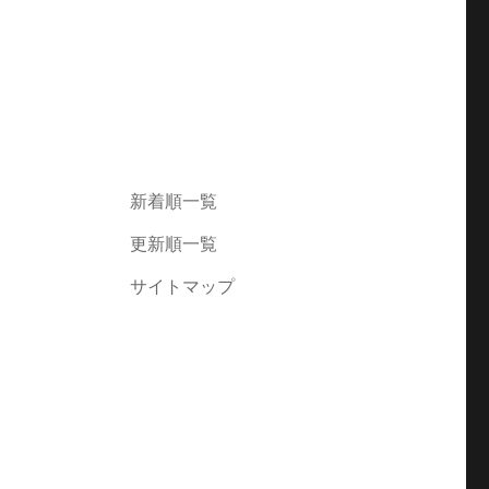
新着順一覧
更新順一覧
サイトマップ