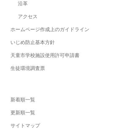
沿革
アクセス
ホームページ作成上のガイドライン
いじめ防止基本方針
天童市学校施設使用許可申請書
生徒環境調査票
新着順一覧
更新順一覧
サイトマップ