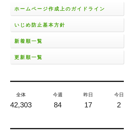
り
ホームページ作成上のガイドライン
いじめ防止基本方針
新着順一覧
更新順一覧
全体
今週
昨日
今日
42,303
84
17
2