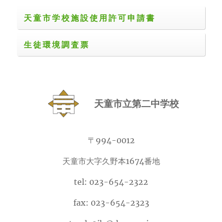
天童市学校施設使用許可申請書
生徒環境調査票
天童市立第二中学校
〒994-0012
天童市大字久野本1674番地
tel: 023-654-2322
fax: 023-654-2323