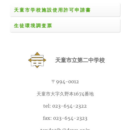
天童市学校施設使用許可申請書
生徒環境調査票
天童市立第二中学校
〒994-0012
天童市大字久野本1674番地
tel: 023-654-2322
fax: 023-654-2323