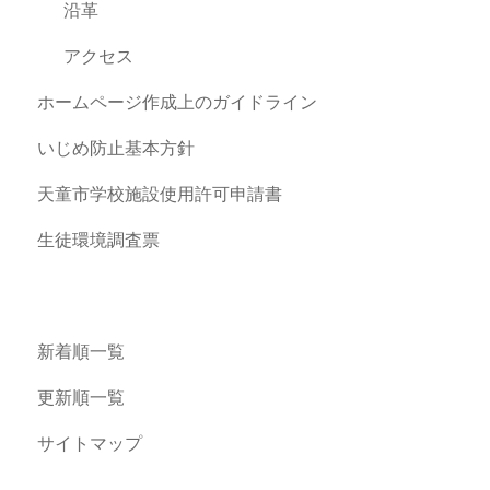
沿革
アクセス
ホームページ作成上のガイドライン
いじめ防止基本方針
天童市学校施設使用許可申請書
生徒環境調査票
新着順一覧
更新順一覧
サイトマップ