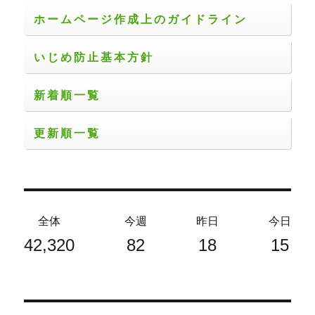
り
ホームページ作成上のガイドライン
いじめ防止基本方針
新着順一覧
更新順一覧
全体
今週
昨日
今日
42,320
82
18
15