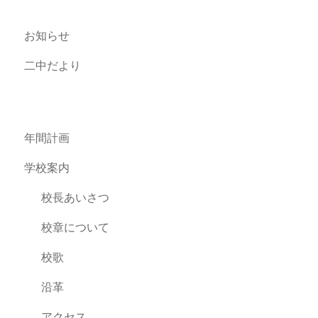
お知らせ
二中だより
年間計画
学校案内
校長あいさつ
校章について
校歌
沿革
アクセス