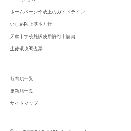
ホームページ作成上のガイドライン
いじめ防止基本方針
天童市学校施設使用許可申請書
生徒環境調査票
新着順一覧
更新順一覧
サイトマップ