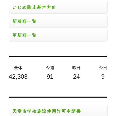
いじめ防止基本方針
新着順一覧
更新順一覧
全体
今週
昨日
今日
42,303
91
24
9
天童市学校施設使用許可申請書