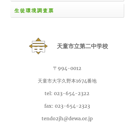
生徒環境調査票
天童市立第二中学校
〒994-0012
天童市大字久野本1674番地
tel: 023-654-2322
fax: 023-654-2323
tendo2jh@dewa.or.jp