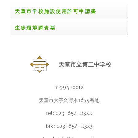
天童市学校施設使用許可申請書
生徒環境調査票
天童市立第二中学校
〒994-0012
天童市大字久野本1674番地
tel: 023-654-2322
fax: 023-654-2323