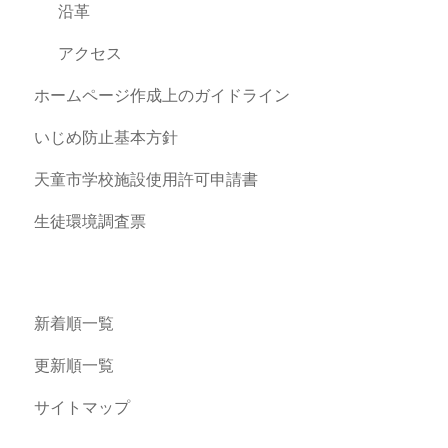
沿革
アクセス
ホームページ作成上のガイドライン
いじめ防止基本方針
天童市学校施設使用許可申請書
生徒環境調査票
新着順一覧
更新順一覧
サイトマップ