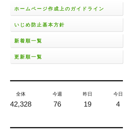
り
ホームページ作成上のガイドライン
いじめ防止基本方針
新着順一覧
更新順一覧
全体
今週
昨日
今日
42,328
76
19
4