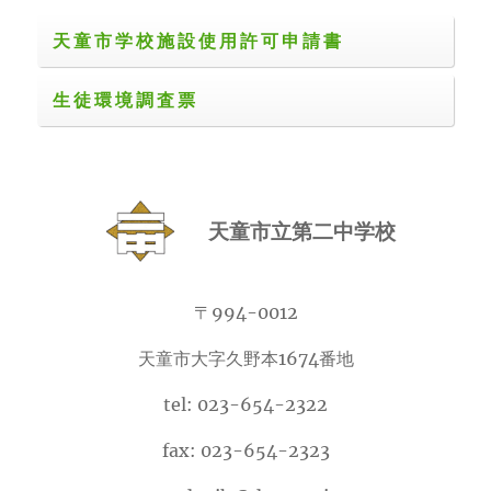
天童市学校施設使用許可申請書
生徒環境調査票
天童市立第二中学校
〒994-0012
天童市大字久野本1674番地
tel: 023-654-2322
fax: 023-654-2323