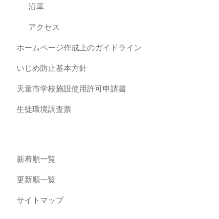
沿革
アクセス
ホームページ作成上のガイドライン
いじめ防止基本方針
天童市学校施設使用許可申請書
生徒環境調査票
新着順一覧
更新順一覧
サイトマップ