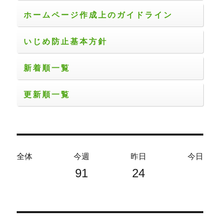
ホームページ作成上のガイドライン
いじめ防止基本方針
新着順一覧
更新順一覧
全体
今週
昨日
今日
91
24