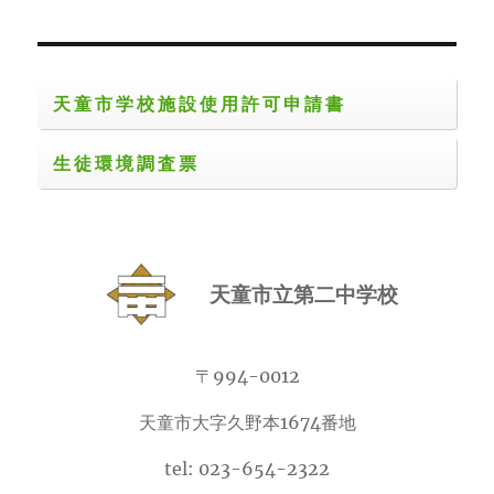
天童市学校施設使用許可申請書
生徒環境調査票
天童市立第二中学校
〒994-0012
天童市大字久野本1674番地
tel: 023-654-2322