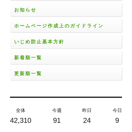
お知らせ
ホームページ作成上のガイドライン
いじめ防止基本方針
新着順一覧
更新順一覧
全体
今週
昨日
今日
42,310
91
24
9