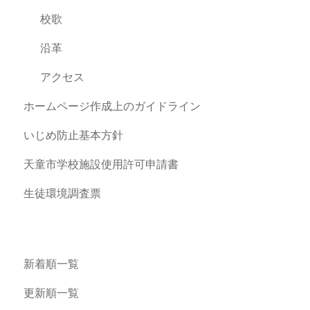
校歌
沿革
アクセス
ホームページ作成上のガイドライン
いじめ防止基本方針
天童市学校施設使用許可申請書
生徒環境調査票
新着順一覧
更新順一覧