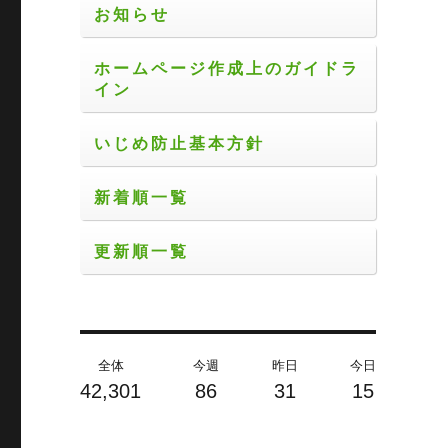
お知らせ
ホームページ作成上のガイドラ
イン
いじめ防止基本方針
新着順一覧
更新順一覧
全体
今週
昨日
今日
42,301
86
31
15