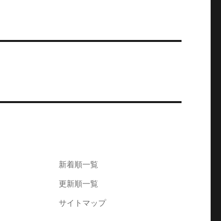
新着順一覧
更新順一覧
サイトマップ