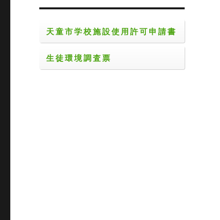
天童市学校施設使用許可申請書
生徒環境調査票