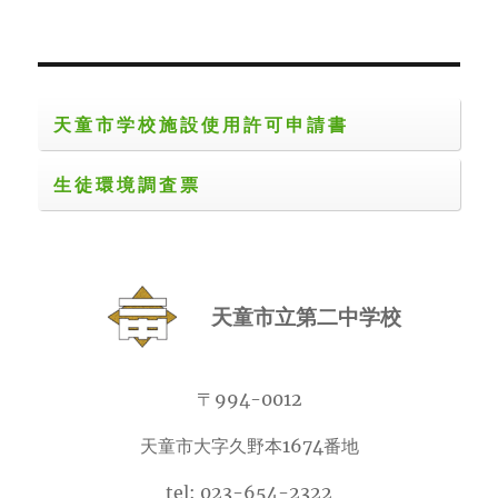
天童市学校施設使用許可申請書
生徒環境調査票
天童市立第二中学校
〒994-0012
天童市大字久野本1674番地
tel: 023-654-2322