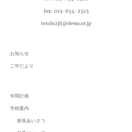
fax: 023-654-2323
tendo2jh@dewa.or.jp
お知らせ
二中だより
年間計画
学校案内
校長あいさつ