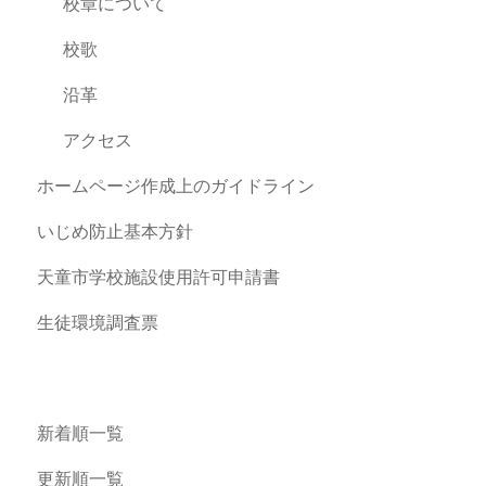
校章について
校歌
沿革
アクセス
ホームページ作成上のガイドライン
いじめ防止基本方針
天童市学校施設使用許可申請書
生徒環境調査票
新着順一覧
更新順一覧