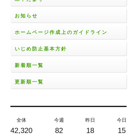
お知らせ
ホームページ作成上のガイドライン
いじめ防止基本方針
新着順一覧
更新順一覧
全体
今週
昨日
今日
42,320
82
18
15