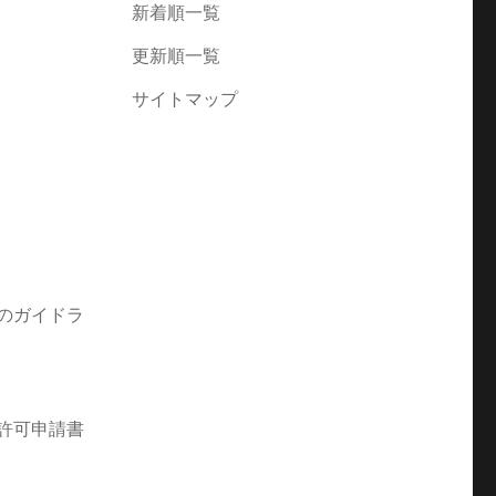
新着順一覧
更新順一覧
サイトマップ
のガイドラ
許可申請書