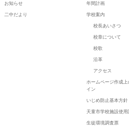
お知らせ
年間計画
二中だより
学校案内
校長あいさつ
校章について
校歌
沿革
アクセス
ホームページ作成上
イン
いじめ防止基本方針
天童市学校施設使用
生徒環境調査票