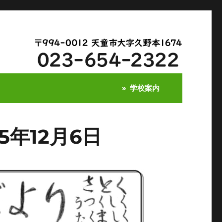
学校案内
5年12月6日