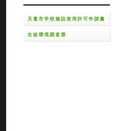
天童市学校施設使用許可申請書
生徒環境調査票