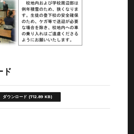
ード
ダウンロード