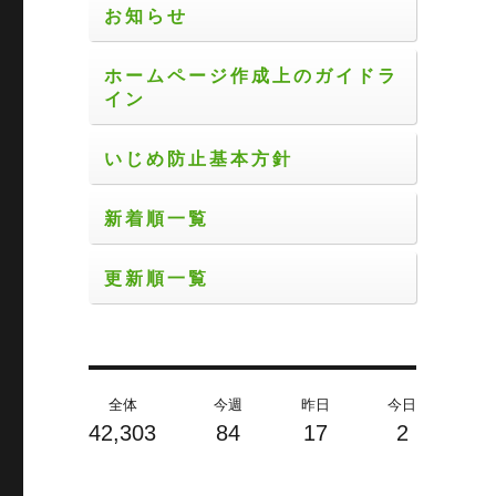
お知らせ
ホームページ作成上のガイドラ
イン
いじめ防止基本方針
新着順一覧
更新順一覧
全体
今週
昨日
今日
42,303
84
17
2