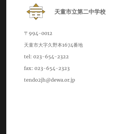
天童市立第二中学校
〒994-0012
天童市大字久野本1674番地
tel: 023-654-2322
fax: 023-654-2323
tendo2jh@dewa.or.jp